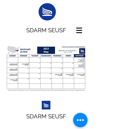
SDARM SEUSF
SDARM SEUSF